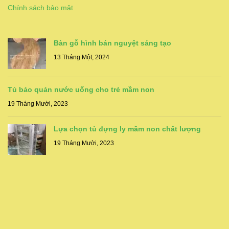
Chính sách bảo mật
Bàn gỗ hình bán nguyệt sáng tạo
13 Tháng Một, 2024
Tủ bảo quản nước uống cho trẻ mầm non
19 Tháng Mười, 2023
Lựa chọn tủ đựng ly mầm non chất lượng
19 Tháng Mười, 2023