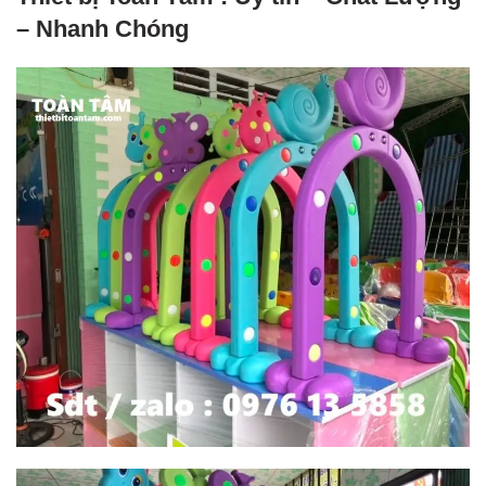
– Nhanh Chóng