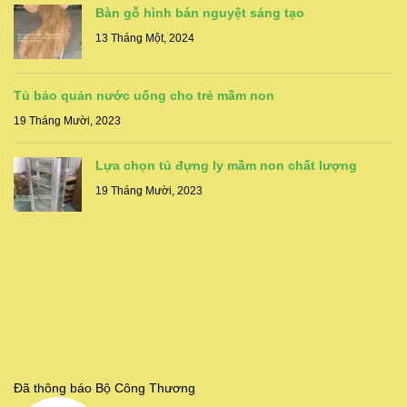
Bàn gỗ hình bán nguyệt sáng tạo
13 Tháng Một, 2024
Tủ bảo quản nước uống cho trẻ mầm non
19 Tháng Mười, 2023
Lựa chọn tủ đựng ly mầm non chất lượng
19 Tháng Mười, 2023
Đã thông báo Bộ Công Thương