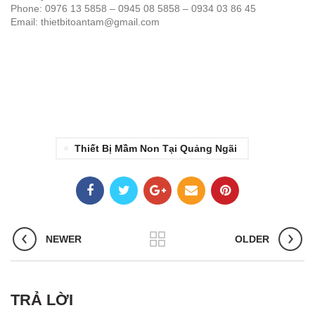
Phone: 0976 13 5858 – 0945 08 5858 – 0934 03 86 45
Email: thietbitoantam@gmail.com
Thiết Bị Mầm Non Tại Quảng Ngãi
NEWER
OLDER
TRẢ LỜI