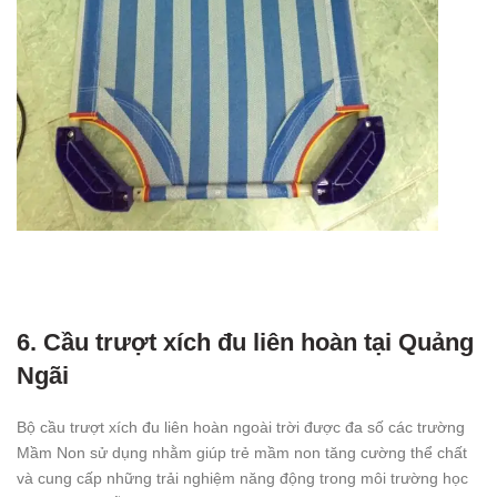
6. Cầu trượt xích đu liên hoàn tại Quảng
Ngãi
Bộ cầu trượt xích đu liên hoàn ngoài trời được đa số các trường
Mầm Non sử dụng nhằm giúp trẻ mầm non tăng cường thể chất
và cung cấp những trải nghiệm năng động trong môi trường học