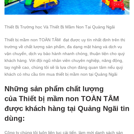
Thiết Bị Trường học Và Thiết Bị Mầm Non Tại Quảng Ngãi
Thiết bị mầm non TOÀN TÂM đạt được uy tín nhất định trên thị
trường về chất lượng sản phẩm, đa dạng mặt hàng và dịch vụ
vận chuyển, dịch vụ bảo hành nhanh chóng, thuận tiện cho quý
khách hàng. Với đội ngũ nhân viên chuyên nghiệp, năng động,
tay nghề cao, chúng tôi sẽ là lựa chọn đáng quan tâm nếu quý
khách có nhu cầu tìm mua thiết bị mầm non tại Quảng Ngãi
Những sản phẩm chất lượng
của
Thiết bị mầm non TOÀN TÂ
M
được khách hàng tại Quảng Ngãi tin
dùng:
Công ty chúng tôi luôn liên tục cải tiến, làm mới danh sách sản