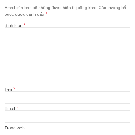
Email của bạn sẽ không được hiển thị công khai.
Các trường bắt
*
buộc được đánh dấu
*
Bình luận
*
Tên
*
Email
Trang web