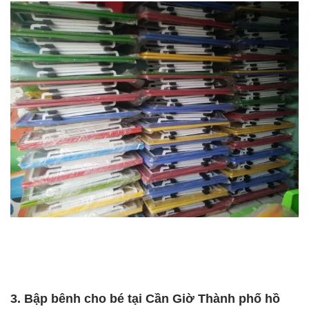
3. Bập bênh cho bé tại Cần Giờ Thành phố hồ