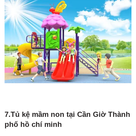
7.Tủ kệ mầm non tại Cần Giờ Thành
phố hồ chí minh