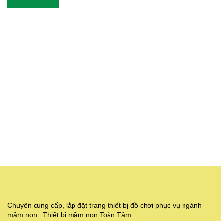
Chuyên cung cấp, lắp đặt trang thiết bị đồ chơi phục vụ ngành
mầm non : Thiết bị mầm non Toàn Tâm