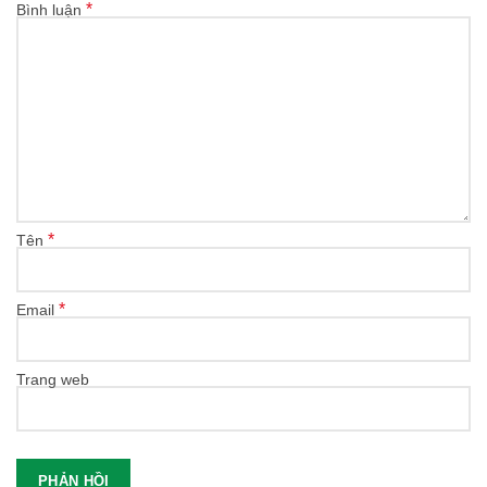
*
Bình luận
*
Tên
*
Email
Trang web