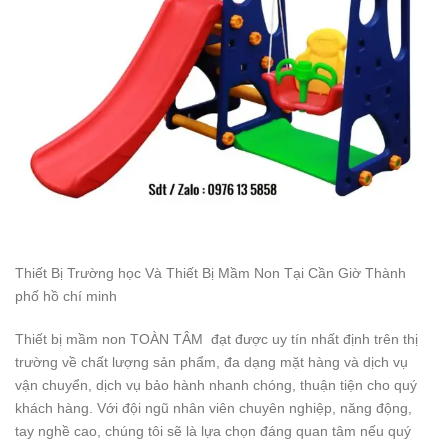
Thiết Bị Trường học Và Thiết Bị Mầm Non Tại Cần Giờ Thành
phố hồ chí minh
Thiết bị mầm non TOÀN TÂM đạt được uy tín nhất định trên thị
trường về chất lượng sản phẩm, đa dạng mặt hàng và dịch vụ
vận chuyển, dịch vụ bảo hành nhanh chóng, thuận tiện cho quý
khách hàng. Với đội ngũ nhân viên chuyên nghiệp, năng động,
tay nghề cao, chúng tôi sẽ là lựa chọn đáng quan tâm nếu quý