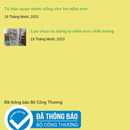
Tủ bảo quản nước uống cho trẻ mầm non
19 Tháng Mười, 2023
Lựa chọn tủ đựng ly mầm non chất lượng
19 Tháng Mười, 2023
Đã thông báo Bộ Công Thương