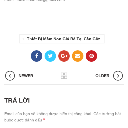
Thiết Bị Mầm Non Giá Rẻ Tại Cần Giờ
NEWER
OLDER
TRẢ LỜI
Email của bạn sẽ không được hiển thị công khai.
Các trường bắt
*
buộc được đánh dấu