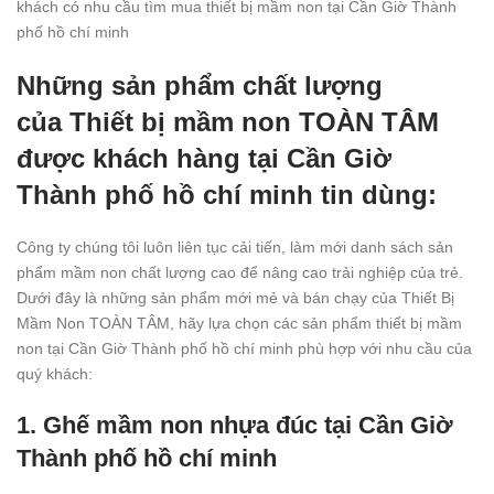
khách có nhu cầu tìm mua thiết bị mầm non tại Cần Giờ Thành
phố hồ chí minh
Những sản phẩm chất lượng
của
Thiết bị mầm non TOÀN TÂ
M
được khách hàng tại Cần Giờ
Thành phố hồ chí minh tin dùng:
Công ty chúng tôi luôn liên tục cải tiến, làm mới danh sách sản
phẩm mầm non chất lượng cao để nâng cao trải nghiệp của trẻ.
Dưới đây là những sản phẩm mới mẻ và bán chạy của Thiết Bị
Mầm Non TOÀN TÂM, hãy lựa chọn các sản phẩm thiết bị mầm
non tại Cần Giờ Thành phố hồ chí minh phù hợp với nhu cầu của
quý khách:
1. Ghế mầm non nhựa đúc tại Cần Giờ
Thành phố hồ chí minh