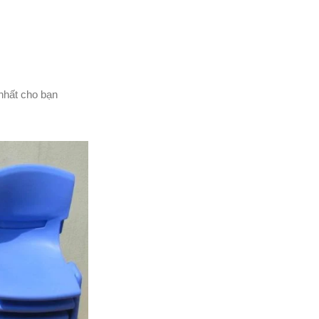
 nhất cho bạn