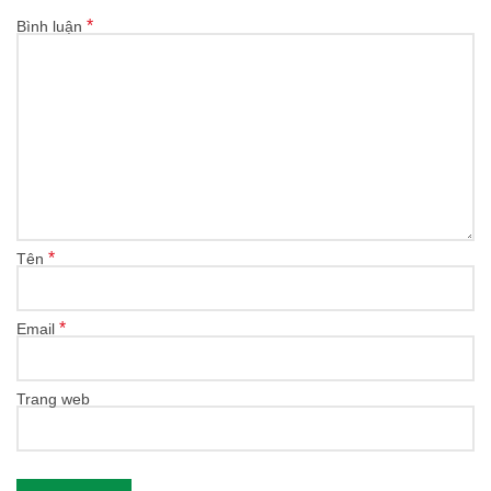
*
Bình luận
*
Tên
*
Email
Trang web