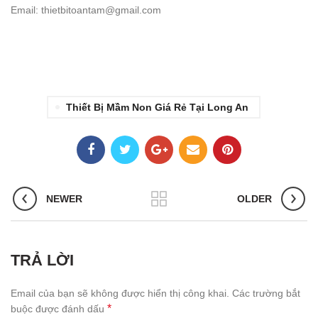
Email: thietbitoantam@gmail.com
Thiết Bị Mầm Non Giá Rẻ Tại Long An
NEWER
OLDER
TRẢ LỜI
Email của bạn sẽ không được hiển thị công khai.
Các trường bắt
*
buộc được đánh dấu