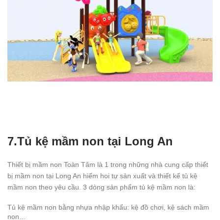
7.Tủ kệ mầm non tại Long An
Thiết bị mầm non Toàn Tâm là 1 trong những nhà cung cấp thiết
bị mầm non tại Long An hiếm hoi tự sản xuất và thiết kế tủ kệ
mầm non theo yêu cầu. 3 dòng sản phẩm tủ kệ mầm non là:
Tủ kệ mầm non bằng nhựa nhập khẩu: kệ đồ chơi, kệ sách mầm
non…