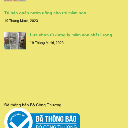
Tủ bảo quản nước uống cho trẻ mầm non
19 Tháng Mười, 2023
Lựa chọn tủ đựng ly mầm non chất lượng
19 Tháng Mười, 2023
Đã thông báo Bộ Công Thương