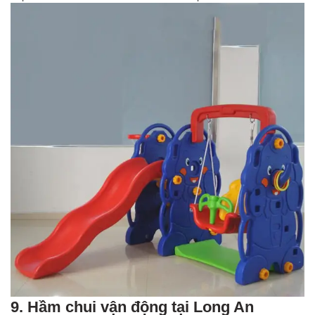
9. Hầm chui vận động tại Long An