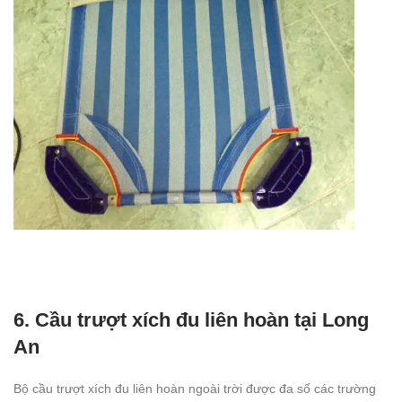
6. Cầu trượt xích đu liên hoàn tại Long
An
Bộ cầu trượt xích đu liên hoàn ngoài trời được đa số các trường