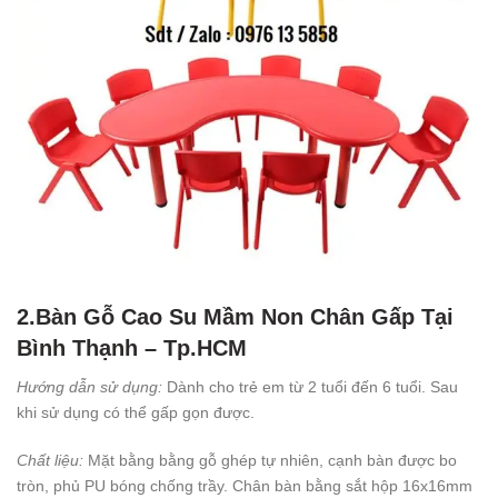
2.Bàn Gỗ Cao Su Mầm Non Chân Gấp Tại
Bình Thạnh – Tp.HCM
Hướng dẫn sử dụng:
Dành cho trẻ em từ 2 tuổi đến 6 tuổi. Sau
khi sử dụng có thể gấp gọn được.
Chất liệu:
Mặt bằng bằng gỗ ghép tự nhiên, cạnh bàn được bo
tròn, phủ PU bóng chống trầy. Chân bàn bằng sắt hộp 16x16mm