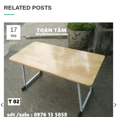
RELATED POSTS
17
TH3