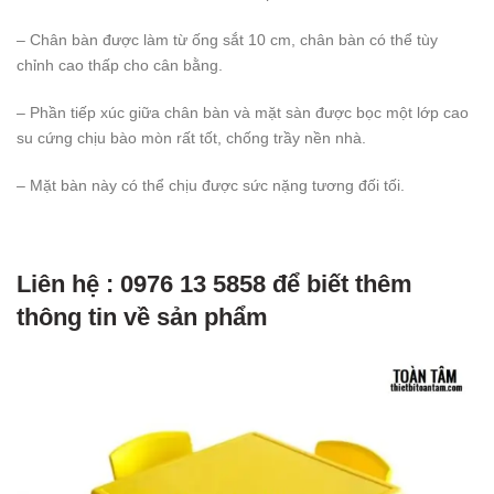
– Chân bàn được làm từ ống sắt 10 cm, chân bàn có thể tùy
chỉnh cao thấp cho cân bằng.
– Phần tiếp xúc giữa chân bàn và mặt sàn được bọc một lớp cao
su cứng chịu bào mòn rất tốt, chống trầy nền nhà.
– Mặt bàn này có thể chịu được sức nặng tương đối tối.
Liên hệ : 0976 13 5858 để biết thêm
thông tin về sản phẩm