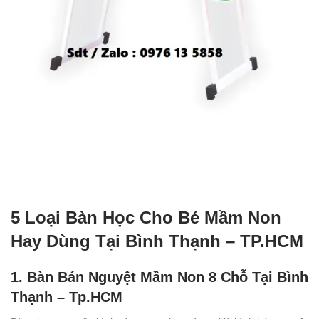
5 Loại Bàn Học Cho Bé Mầm Non
Hay Dùng Tại Bình Thạnh – TP.HCM
1. Bàn Bán Nguyệt Mầm Non 8 Chỗ Tại Bình
Thạnh – Tp.HCM