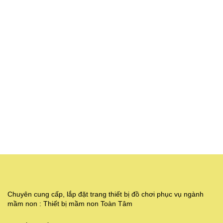
Chuyên cung cấp, lắp đặt trang thiết bị đồ chơi phục vụ ngành
mầm non : Thiết bị mầm non Toàn Tâm