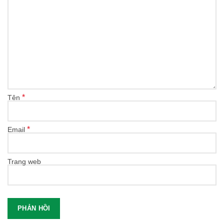
*
Tên
*
Email
Trang web