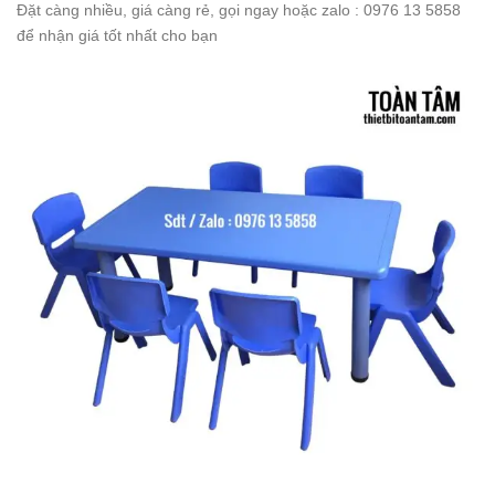
Đặt càng nhiều, giá càng rẻ, gọi ngay hoặc zalo : 0976 13 5858
để nhận giá tốt nhất cho bạn