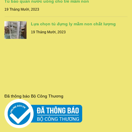
Tủ bảo quản nước uống cho trẻ mầm non
19 Tháng Mười, 2023
Lựa chọn tủ đựng ly mầm non chất lượng
19 Tháng Mười, 2023
Đã thông báo Bộ Công Thương