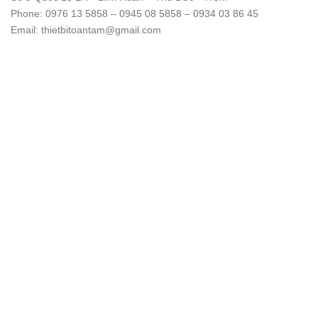
Phone: 0976 13 5858 – 0945 08 5858 – 0934 03 86 45
Email: thietbitoantam@gmail.com