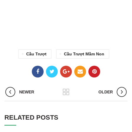
Cầu Trượt
Cầu Trượt Mầm Non
NEWER
OLDER
RELATED POSTS