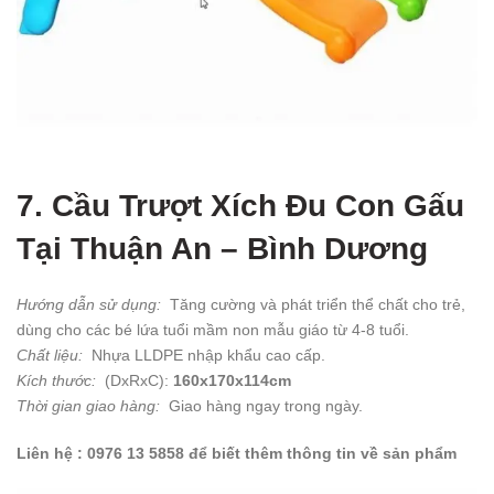
7. Cầu Trượt Xích Đu Con Gấu
Tại Thuận An – Bình Dương
Hướng dẫn sử dụng:
Tăng cường và phát triển thể chất cho trẻ,
dùng cho các bé lứa tuổi mầm non mẫu giáo từ 4-8 tuổi.
Chất liệu:
Nhựa LLDPE nhập khẩu cao cấp.
Kích thước:
(DxRxC):
160x170x114cm
Thời gian giao hàng:
Giao hàng ngay trong ngày.
Liên hệ : 0976 13 5858 để biết thêm thông tin về sản phẩm