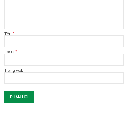
*
Tên
*
Email
Trang web