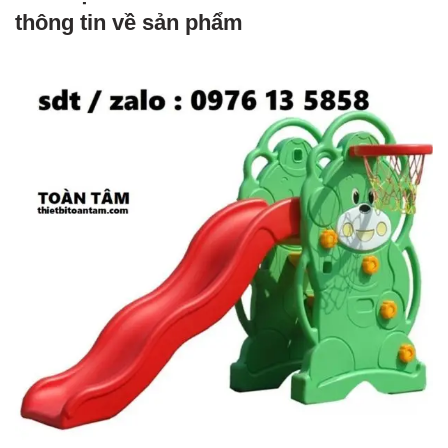
thông tin về sản phẩm