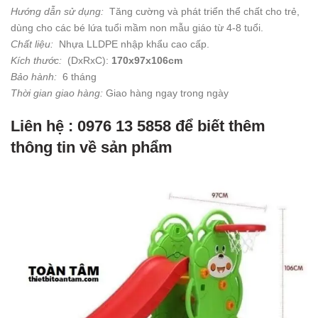
Hướng dẫn sử dụng:
Tăng cường và phát triển thể chất cho trẻ,
dùng cho các bé lứa tuổi mầm non mẫu giáo từ 4-8 tuổi.
Chất liệu:
Nhựa LLDPE nhập khẩu cao cấp.
Kích thước:
(DxRxC):
170x97x106cm
Bảo hành:
6 tháng
Thời gian giao hàng:
Giao hàng ngay trong ngày
Liên hệ : 0976 13 5858 để biết thêm
thông tin về sản phẩm