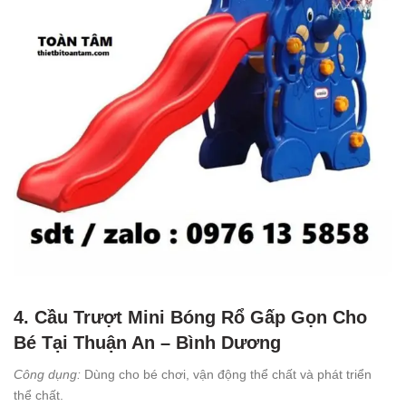
4. Cầu Trượt Mini Bóng Rổ Gấp Gọn Cho
Bé Tại Thuận An – Bình Dương
Công dụng:
Dùng cho bé chơi, vận động thể chất và phát triển
thể chất.