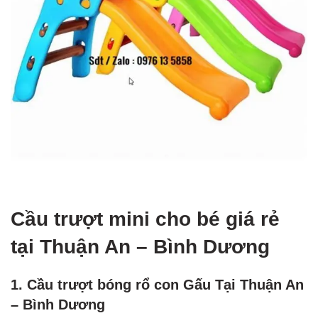
Cầu trượt mini cho bé giá rẻ
tại Thuận An – Bình Dương
1. Cầu trượt bóng rổ con Gấu Tại Thuận An
– Bình Dương