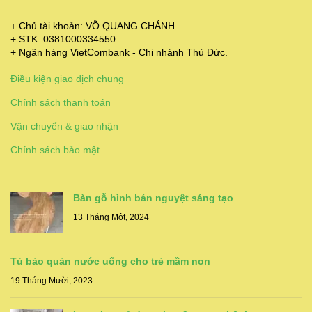
+ Chủ tài khoản: VÕ QUANG CHÁNH
+ STK: 0381000334550
+ Ngân hàng VietCombank - Chi nhánh Thủ Đức.
Điều kiện giao dịch chung
Chính sách thanh toán
Vận chuyển & giao nhận
Chính sách bảo mật
Bàn gỗ hình bán nguyệt sáng tạo
13 Tháng Một, 2024
Tủ bảo quản nước uống cho trẻ mầm non
19 Tháng Mười, 2023