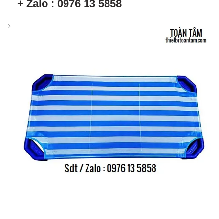
+ Zalo : 0976 13 5858