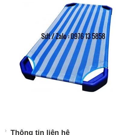
Thông tin liên hệ