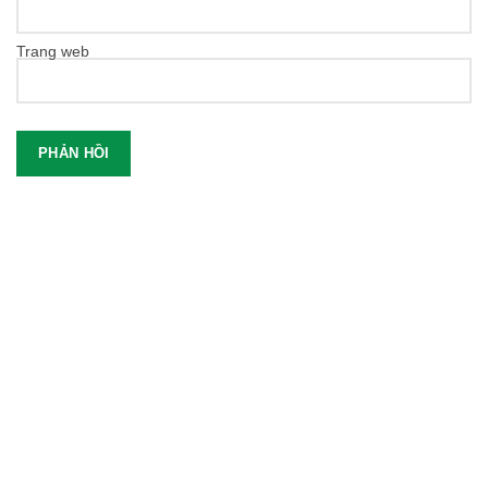
Trang web