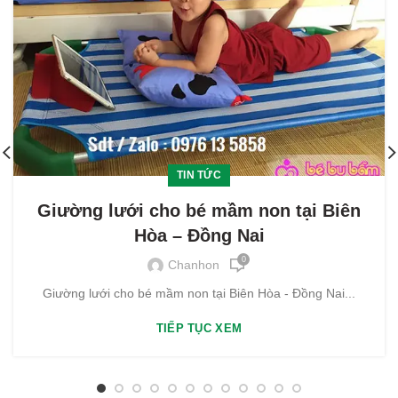
TIN TỨC
Giường lưới cho bé mầm non tại Biên
Hòa – Đồng Nai
0
Chanhon
Giường lưới cho bé mầm non tại Biên Hòa - Đồng Nai...
TIẾP TỤC XEM