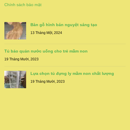
Chính sách bảo mật
Bàn gỗ hình bán nguyệt sáng tạo
13 Tháng Một, 2024
Tủ bảo quản nước uống cho trẻ mầm non
19 Tháng Mười, 2023
Lựa chọn tủ đựng ly mầm non chất lượng
19 Tháng Mười, 2023