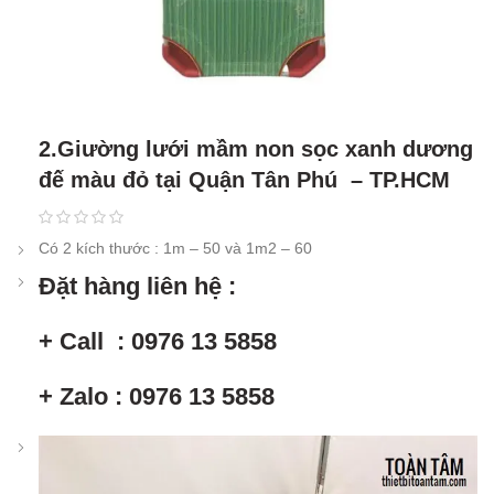
2.Giường lưới mầm non sọc xanh dương
đế màu đỏ tại Quận Tân Phú – TP.HCM
Có 2 kích thước : 1m – 50 và 1m2 – 60
Đặt hàng liên hệ :
+ Call : 0976 13 5858
+ Zalo : 0976 13 5858