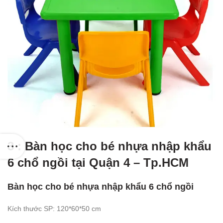
3 : Bàn học cho bé nhựa nhập khẩu
6 chổ ngồi tại Quận 4 – Tp.HCM
Bàn học cho bé nhựa nhập khẩu 6 chổ ngồi
Kích thước SP: 120*60*50 cm