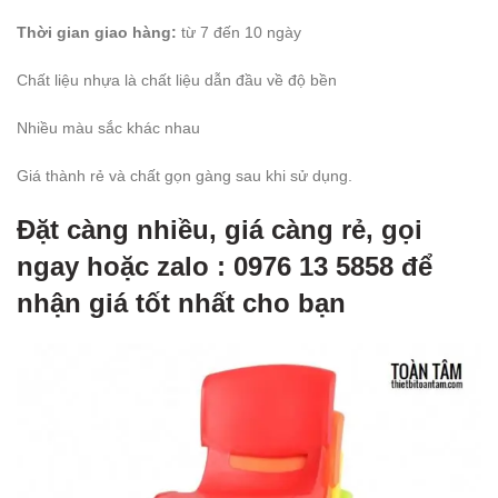
Thời gian giao hàng:
từ 7 đến 10 ngày
Chất liệu nhựa là chất liệu dẫn đầu về độ bền
Nhiều màu sắc khác nhau
Giá thành rẻ và chất gọn gàng sau khi sử dụng.
Đặt càng nhiều, giá càng rẻ, gọi
ngay hoặc zalo : 0976 13 5858 để
nhận giá tốt nhất cho bạn