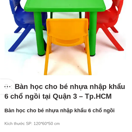
3 : Bàn học cho bé nhựa nhập khẩu
6 chổ ngồi tại Quận 3 – Tp.HCM
Bàn học cho bé nhựa nhập khẩu 6 chổ ngồi
Kích thước SP: 120*60*50 cm