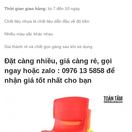
Thời gian giao hàng:
từ 7 đến 10 ngày
Chất liệu nhựa là chất liệu dẫn đầu về độ bền
Nhiều màu sắc khác nhau
Giá thành rẻ và chất gọn gàng sau khi sử dụng.
Đặt càng nhiều, giá càng rẻ, gọi
ngay hoặc zalo : 0976 13 5858 để
nhận giá tốt nhất cho bạn