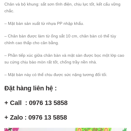
Chân và bộ khung: sắt sơn tĩnh điện, chịu lực tốt, kết cấu vững
chắc.
– Mặt bàn sản xuất từ nhựa PP nhập khẩu.
– Chân bàn được làm từ ống sắt 10 cm, chân bàn có thể tùy
chỉnh cao thấp cho cân bằng.
– Phần tiếp xúc giữa chân bàn và mặt sàn được bọc một lớp cao
su cứng chịu bào mòn rất tốt, chống trầy nền nhà.
– Mặt bàn này có thể chịu được sức nặng tương đối tối.
Đặt hàng liên hệ :
+ Call : 0976 13 5858
+ Zalo : 0976 13 5858