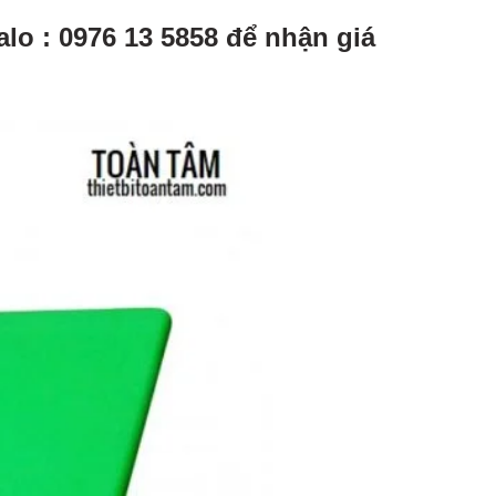
alo : 0976 13 5858 để nhận giá