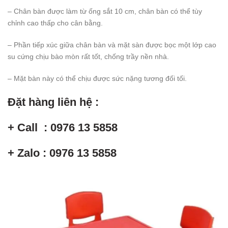
– Chân bàn được làm từ ống sắt 10 cm, chân bàn có thể tùy
chỉnh cao thấp cho cân bằng.
– Phần tiếp xúc giữa chân bàn và mặt sàn được bọc một lớp cao
su cứng chịu bào mòn rất tốt, chống trầy nền nhà.
– Mặt bàn này có thể chịu được sức nặng tương đối tối.
Đặt hàng liên hệ :
+ Call : 0976 13 5858
+ Zalo : 0976 13 5858