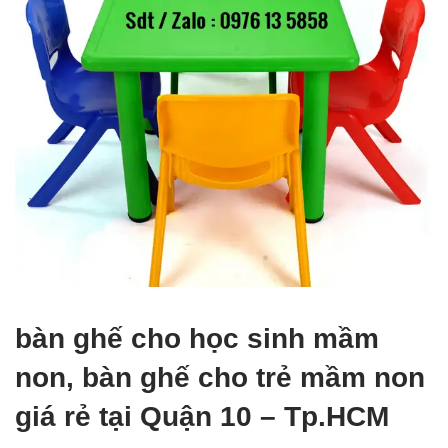
bàn ghế cho học sinh mầm
non, bàn ghế cho trẻ mầm non
giá rẻ tại Quận 10 – Tp.HCM