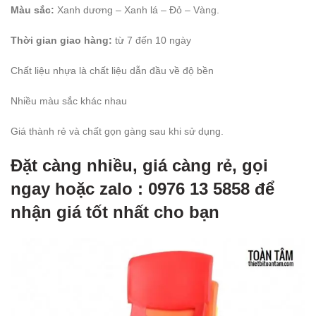
Màu sắc:
Xanh dương – Xanh lá – Đỏ – Vàng.
Thời gian giao hàng:
từ 7 đến 10 ngày
Chất liệu nhựa là chất liệu dẫn đầu về độ bền
Nhiều màu sắc khác nhau
Giá thành rẻ và chất gọn gàng sau khi sử dụng.
Đặt càng nhiều, giá càng rẻ, gọi
ngay hoặc zalo : 0976 13 5858 để
nhận giá tốt nhất cho bạn