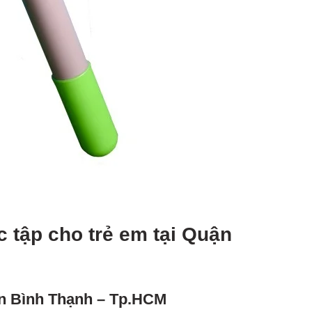
 tập cho trẻ em tại Quận
n Bình Thạnh – Tp.HCM