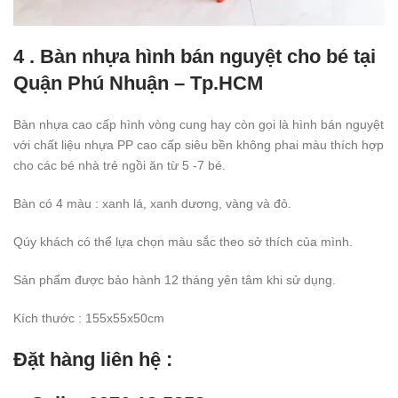
4 . Bàn nhựa hình bán nguyệt cho bé tại
Quận Phú Nhuận – Tp.HCM
Bàn nhựa cao cấp hình vòng cung hay còn gọi là hình bán nguyệt
với chất liệu nhựa PP cao cấp siêu bền không phai màu thích hợp
cho các bé nhà trẻ ngồi ăn từ 5 -7 bé.
Bàn có 4 màu : xanh lá, xanh dương, vàng và đỏ.
Qúy khách có thể lựa chọn màu sắc theo sở thích của mình.
Sản phẩm được bảo hành 12 tháng yên tâm khi sử dụng.
Kích thước : 155x55x50cm
Đặt hàng liên hệ :