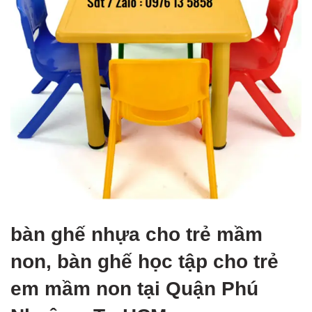
bàn ghế nhựa cho trẻ mầm
non, bàn ghế học tập cho trẻ
em mầm non tại Quận Phú