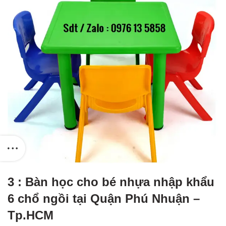
3 : Bàn học cho bé nhựa nhập khẩu
6 chổ ngồi tại Quận Phú Nhuận –
Tp.HCM