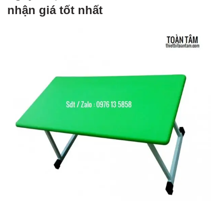
nhận giá tốt nhất