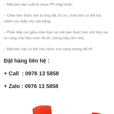
– Mặt bàn sản xuất từ nhựa PP nhập khẩu.
– Chân bàn được làm từ ống sắt 10 cm, chân bàn có thể tùy
chỉnh cao thấp cho cân bằng.
– Phần tiếp xúc giữa chân bàn và mặt sàn được bọc một lớp cao
su cứng chịu bào mòn rất tốt, chống trầy nền nhà.
– Mặt bàn này có thể chịu được sức nặng tương đối tối.
Đặt hàng liên hệ :
+ Call : 0976 13 5858
+ Zalo : 0976 13 5858