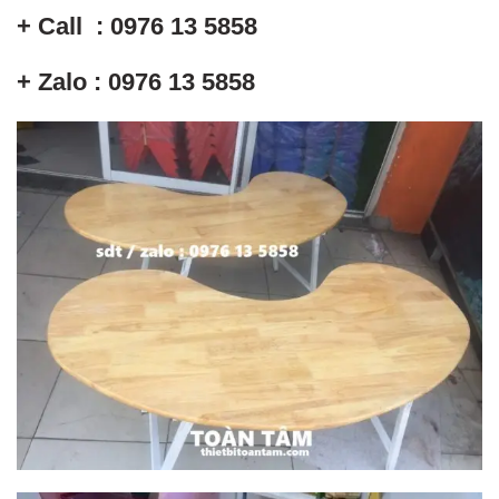
+ Call : 0976 13 5858
+ Zalo : 0976 13 5858