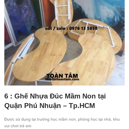
6 : Ghế Nhựa Đúc Mầm Non tại
Quận Phú Nhuận – Tp.HCM
Được sử dụng tại trường học mầm non, phòng học tại nhà, khu
vui chơi trẻ em