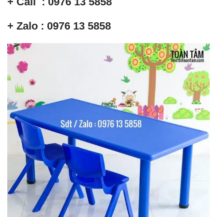
+ Call : 0976 13 5858
+ Zalo : 0976 13 5858