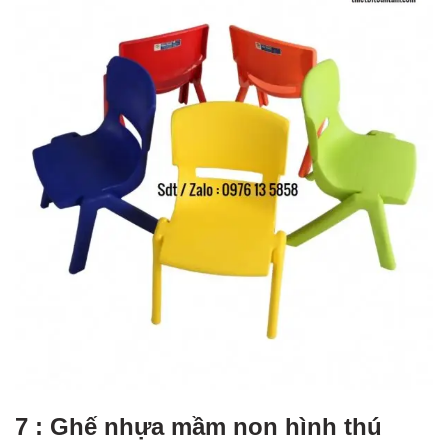
7 : Ghế nhựa mầm non hình thú