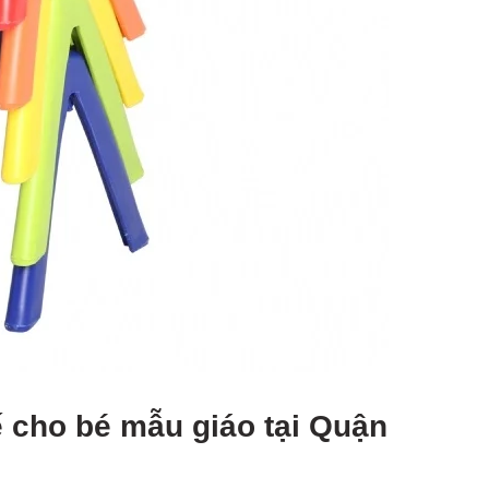
 cho bé mẫu giáo tại Quận