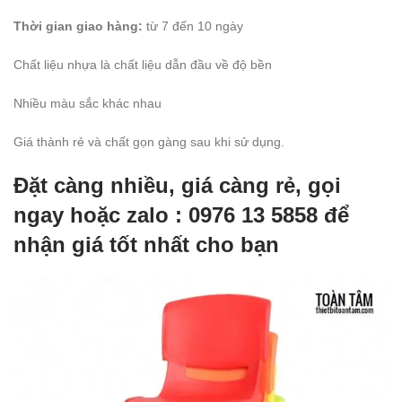
Thời gian giao hàng:
từ 7 đến 10 ngày
Chất liệu nhựa là chất liệu dẫn đầu về độ bền
Nhiều màu sắc khác nhau
Giá thành rẻ và chất gọn gàng sau khi sử dụng.
Đặt càng nhiều, giá càng rẻ, gọi
ngay hoặc zalo : 0976 13 5858 để
nhận giá tốt nhất cho bạn