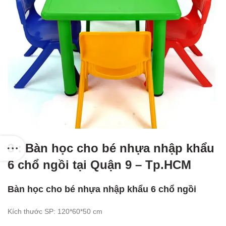
3 : Bàn học cho bé nhựa nhập khẩu
6 chổ ngồi tại Quận 9 – Tp.HCM
Bàn học cho bé nhựa nhập khẩu 6 chổ ngồi
Kích thước SP: 120*60*50 cm