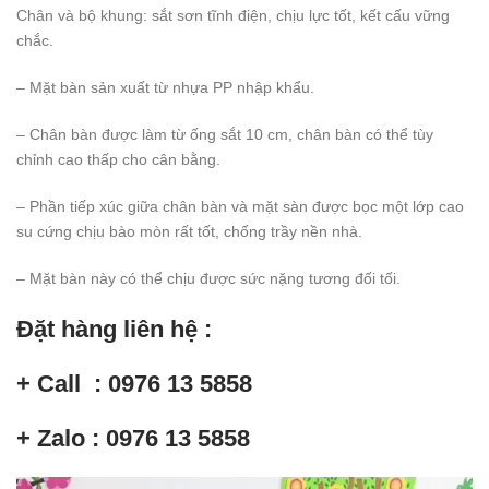
Chân và bộ khung: sắt sơn tĩnh điện, chịu lực tốt, kết cấu vững
chắc.
– Mặt bàn sản xuất từ nhựa PP nhập khẩu.
– Chân bàn được làm từ ống sắt 10 cm, chân bàn có thể tùy
chỉnh cao thấp cho cân bằng.
– Phần tiếp xúc giữa chân bàn và mặt sàn được bọc một lớp cao
su cứng chịu bào mòn rất tốt, chống trầy nền nhà.
– Mặt bàn này có thể chịu được sức nặng tương đối tối.
Đặt hàng liên hệ :
+ Call : 0976 13 5858
+ Zalo : 0976 13 5858