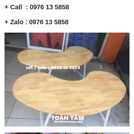
+ Call : 0976 13 5858
+ Zalo : 0976 13 5858