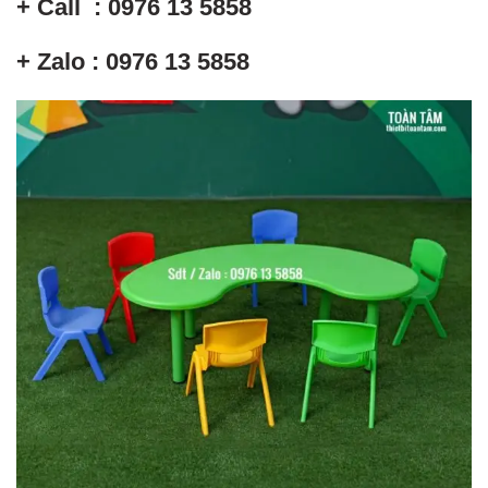
+ Call : 0976 13 5858
+ Zalo : 0976 13 5858