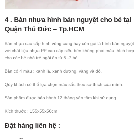
4 . Bàn nhựa hình bán nguyệt cho bé tại
Quận Thủ Đức – Tp.HCM
Bàn nhựa cao cấp hình vòng cung hay còn gọi là hình bán nguyệt
với chất liệu nhựa PP cao cấp siêu bền không phai màu thích hợp
cho các bé nhà trẻ ngồi ăn từ 5 -7 bé.
Bàn có 4 màu : xanh lá, xanh dương, vàng và đỏ.
Qúy khách có thể lựa chọn màu sắc theo sở thích của mình.
Sản phẩm được bảo hành 12 tháng yên tâm khi sử dụng.
Kích thước : 155x55x50cm
Đặt hàng liên hệ :