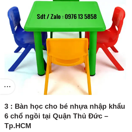
3 : Bàn học cho bé nhựa nhập khẩu
6 chổ ngồi tại Quận Thủ Đức –
Tp.HCM