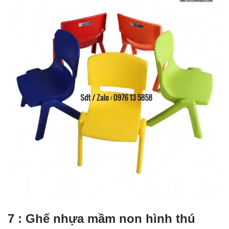
7 : Ghế nhựa mầm non hình thú