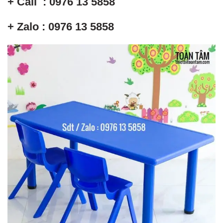
+ Call : 0976 13 5858
+ Zalo : 0976 13 5858