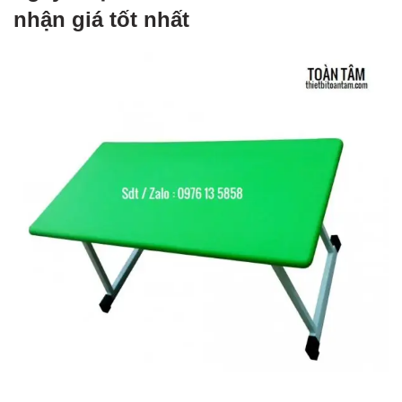
nhận giá tốt nhất