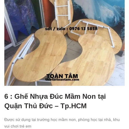
6 : Ghế Nhựa Đúc Mầm Non tại
Quận Thủ Đức – Tp.HCM
Được sử dụng tại trường học mầm non, phòng học tại nhà, khu
vui chơi trẻ em