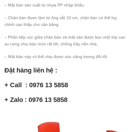
– Mặt bàn sản xuất từ nhựa PP nhập khẩu.
– Chân bàn được làm từ ống sắt 10 cm, chân bàn có thể tùy
chỉnh cao thấp cho cân bằng.
– Phần tiếp xúc giữa chân bàn và mặt sàn được bọc một lớp cao
su cứng chịu bào mòn rất tốt, chống trầy nền nhà.
– Mặt bàn này có thể chịu được sức nặng tương đối tối.
Đặt hàng liên hệ :
+ Call : 0976 13 5858
+ Zalo : 0976 13 5858