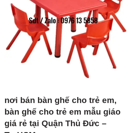
nơi bán bàn ghế cho trẻ em,
bàn ghế cho trẻ em mẫu giáo
giá rẻ tại Quận Thủ Đức –