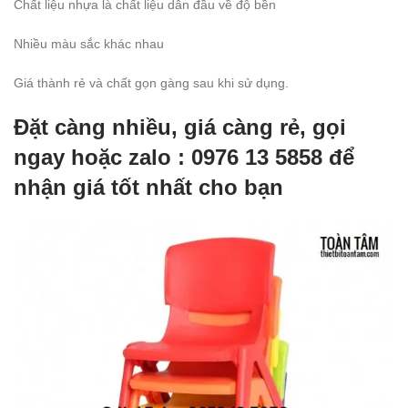
Chất liệu nhựa là chất liệu dẫn đầu về độ bền
Nhiều màu sắc khác nhau
Giá thành rẻ và chất gọn gàng sau khi sử dụng.
Đặt càng nhiều, giá càng rẻ, gọi
ngay hoặc zalo : 0976 13 5858 để
nhận giá tốt nhất cho bạn