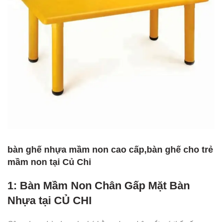
bàn ghế nhựa mầm non cao cấp,bàn ghế cho trẻ
mầm non tại Củ Chi
1: Bàn Mầm Non Chân Gấp Mặt Bàn
Nhựa tại CỦ CHI