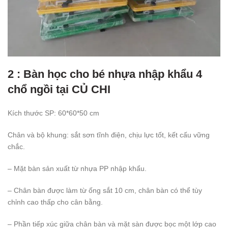
2 : Bàn học cho bé nhựa nhập khẩu 4
chổ ngồi tại CỦ CHI
Kích thước SP: 60*60*50 cm
Chân và bộ khung: sắt sơn tĩnh điện, chịu lực tốt, kết cấu vững
chắc.
– Mặt bàn sản xuất từ nhựa PP nhập khẩu.
– Chân bàn được làm từ ống sắt 10 cm, chân bàn có thể tùy
chỉnh cao thấp cho cân bằng.
– Phần tiếp xúc giữa chân bàn và mặt sàn được bọc một lớp cao