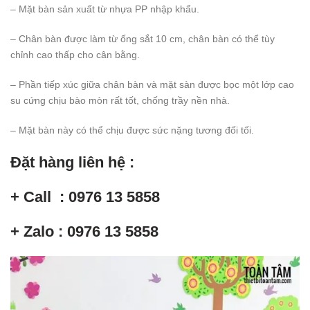
– Mặt bàn sản xuất từ nhựa PP nhập khẩu.
– Chân bàn được làm từ ống sắt 10 cm, chân bàn có thể tùy
chỉnh cao thấp cho cân bằng.
– Phần tiếp xúc giữa chân bàn và mặt sàn được bọc một lớp cao
su cứng chịu bào mòn rất tốt, chống trầy nền nhà.
– Mặt bàn này có thể chịu được sức nặng tương đối tối.
Đặt hàng liên hệ :
+ Call : 0976 13 5858
+ Zalo : 0976 13 5858