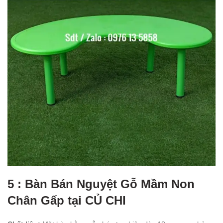
5 : Bàn Bán Nguyệt Gỗ Mầm Non
Chân Gấp tại CỦ CHI