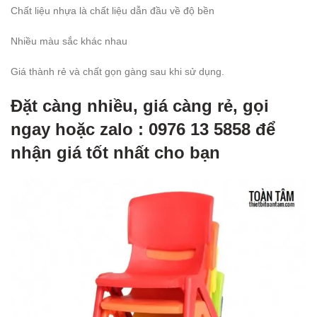
Chất liệu nhựa là chất liệu dẫn đầu về độ bền
Nhiều màu sắc khác nhau
Giá thành rẻ và chất gọn gàng sau khi sử dụng.
Đặt càng nhiều, giá càng rẻ, gọi
ngay hoặc zalo : 0976 13 5858 để
nhận giá tốt nhất cho bạn