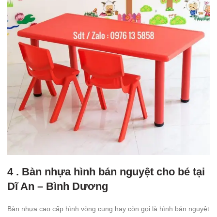
4 . Bàn nhựa hình bán nguyệt cho bé tại
Dĩ An – Bình Dương
Bàn nhựa cao cấp hình vòng cung hay còn gọi là hình bán nguyệt