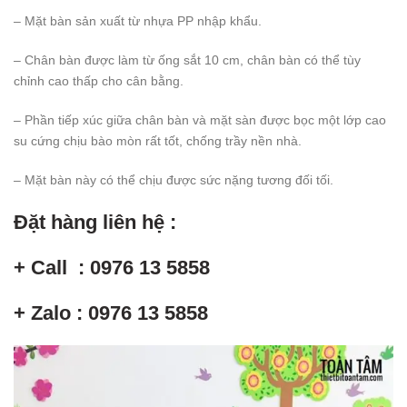
– Mặt bàn sản xuất từ nhựa PP nhập khẩu.
– Chân bàn được làm từ ống sắt 10 cm, chân bàn có thể tùy
chỉnh cao thấp cho cân bằng.
– Phần tiếp xúc giữa chân bàn và mặt sàn được bọc một lớp cao
su cứng chịu bào mòn rất tốt, chống trầy nền nhà.
– Mặt bàn này có thể chịu được sức nặng tương đối tối.
Đặt hàng liên hệ :
+ Call : 0976 13 5858
+ Zalo : 0976 13 5858