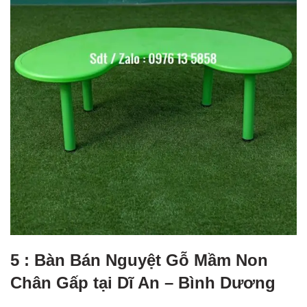
5 : Bàn Bán Nguyệt Gỗ Mầm Non
Chân Gấp tại Dĩ An – Bình Dương