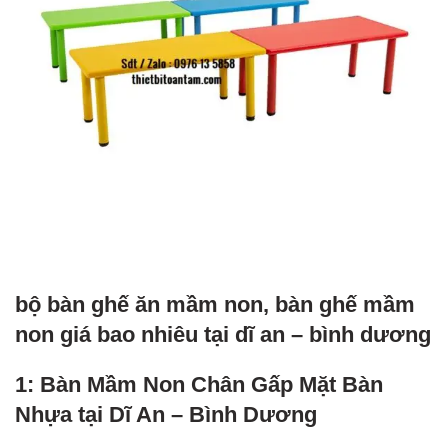
bộ bàn ghế ăn mầm non, bàn ghế mầm
non giá bao nhiêu tại dĩ an – bình dương
1: Bàn Mầm Non Chân Gấp Mặt Bàn
Nhựa tại Dĩ An – Bình Dương