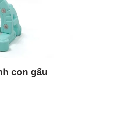
ình con gấu