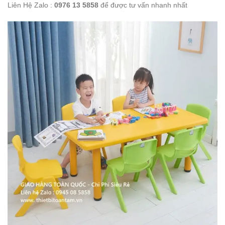
Liên Hệ Zalo :
0976 13 5858
để được tư vấn nhanh nhất