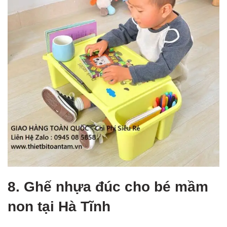
8. Ghế nhựa đúc cho bé mầm
non tại Hà Tĩnh