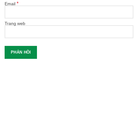
*
Email
Trang web