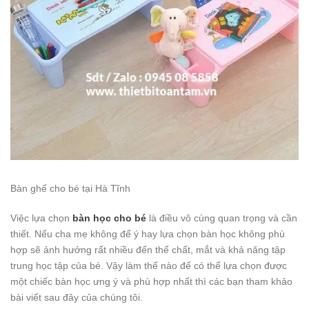
Bàn ghế cho bé tại Hà Tĩnh
Việc lựa chọn
bàn học cho bé
là điều vô cùng quan trọng và cần
thiết. Nếu cha mẹ không để ý hay lựa chọn bàn học không phù
hợp sẽ ảnh hưởng rất nhiều đến thể chất, mắt và khả năng tập
trung học tập của bé. Vậy làm thế nào để có thể lựa chọn được
một chiếc bàn học ưng ý và phù hợp nhất thì các bạn tham khảo
bài viết sau đây của chúng tôi.