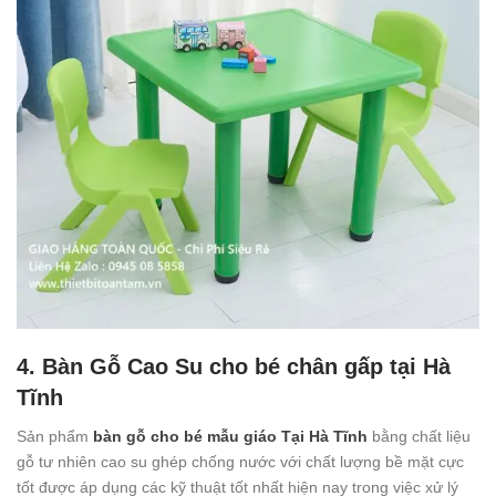
4. Bàn Gỗ Cao Su cho bé chân gấp tại Hà
Tĩnh
Sản phẩm
bàn gỗ cho bé mẫu giáo Tại Hà Tĩnh
bằng chất liệu
gỗ tư nhiên cao su ghép chống nước với chất lượng bề mặt cực
tốt được áp dụng các kỹ thuật tốt nhất hiện nay trong việc xử lý