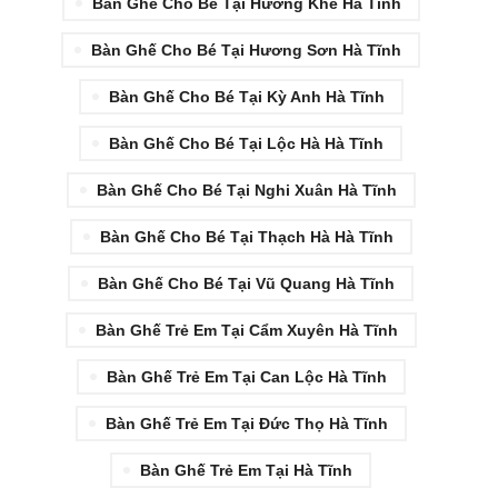
Bàn Ghế Cho Bé Tại Hương Khê Hà Tĩnh
Bàn Ghế Cho Bé Tại Hương Sơn Hà Tĩnh
Bàn Ghế Cho Bé Tại Kỳ Anh Hà Tĩnh
Bàn Ghế Cho Bé Tại Lộc Hà Hà Tĩnh
Bàn Ghế Cho Bé Tại Nghi Xuân Hà Tĩnh
Bàn Ghế Cho Bé Tại Thạch Hà Hà Tĩnh
Bàn Ghế Cho Bé Tại Vũ Quang Hà Tĩnh
Bàn Ghế Trẻ Em Tại Cẩm Xuyên Hà Tĩnh
Bàn Ghế Trẻ Em Tại Can Lộc Hà Tĩnh
Bàn Ghế Trẻ Em Tại Đức Thọ Hà Tĩnh
Bàn Ghế Trẻ Em Tại Hà Tĩnh