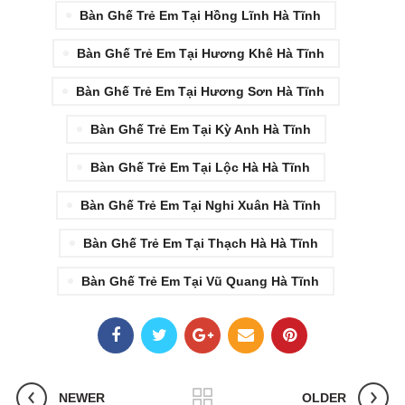
Bàn Ghế Trẻ Em Tại Hồng Lĩnh Hà Tĩnh
Bàn Ghế Trẻ Em Tại Hương Khê Hà Tĩnh
Bàn Ghế Trẻ Em Tại Hương Sơn Hà Tĩnh
Bàn Ghế Trẻ Em Tại Kỳ Anh Hà Tĩnh
Bàn Ghế Trẻ Em Tại Lộc Hà Hà Tĩnh
Bàn Ghế Trẻ Em Tại Nghi Xuân Hà Tĩnh
Bàn Ghế Trẻ Em Tại Thạch Hà Hà Tĩnh
Bàn Ghế Trẻ Em Tại Vũ Quang Hà Tĩnh
NEWER
OLDER