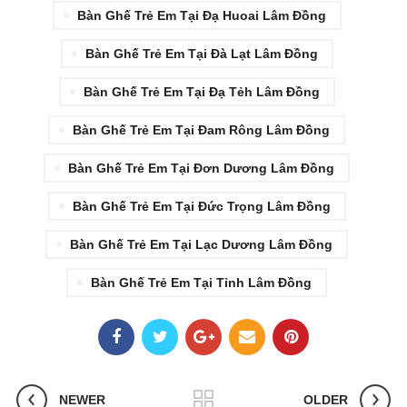
Bàn Ghế Trẻ Em Tại Đạ Huoai Lâm Đồng
Bàn Ghế Trẻ Em Tại Đà Lạt Lâm Đồng
Bàn Ghế Trẻ Em Tại Đạ Tẻh Lâm Đồng
Bàn Ghế Trẻ Em Tại Đam Rông Lâm Đồng
Bàn Ghế Trẻ Em Tại Đơn Dương Lâm Đồng
Bàn Ghế Trẻ Em Tại Đức Trọng Lâm Đồng
Bàn Ghế Trẻ Em Tại Lạc Dương Lâm Đồng
Bàn Ghế Trẻ Em Tại Tỉnh Lâm Đồng
NEWER
OLDER