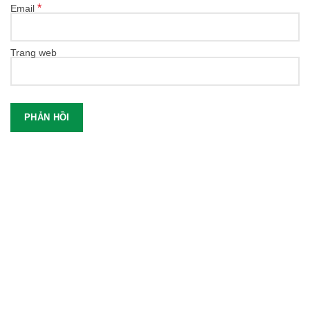
*
Email
Trang web