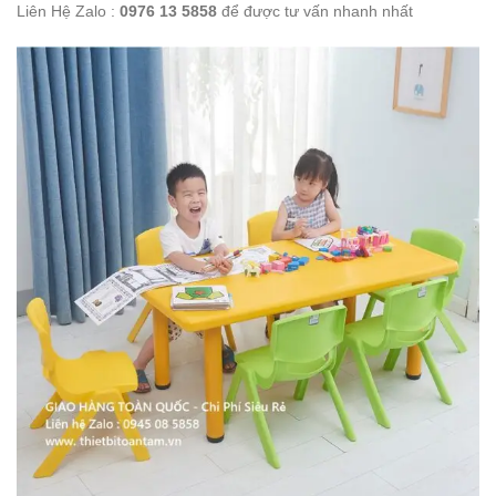
Liên Hệ Zalo :
0976 13 5858
để được tư vấn nhanh nhất