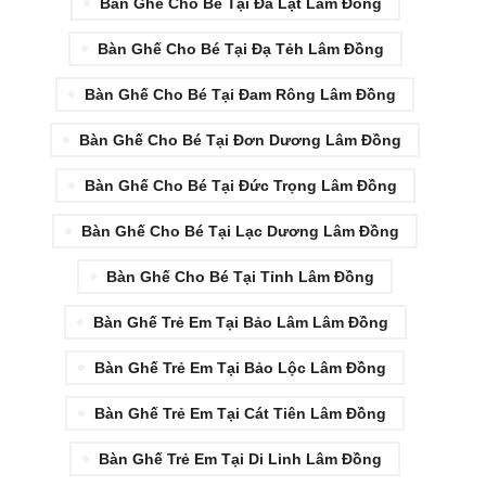
Bàn Ghế Cho Bé Tại Đà Lạt Lâm Đồng
Bàn Ghế Cho Bé Tại Đạ Tẻh Lâm Đồng
Bàn Ghế Cho Bé Tại Đam Rông Lâm Đồng
Bàn Ghế Cho Bé Tại Đơn Dương Lâm Đồng
Bàn Ghế Cho Bé Tại Đức Trọng Lâm Đồng
Bàn Ghế Cho Bé Tại Lạc Dương Lâm Đồng
Bàn Ghế Cho Bé Tại Tỉnh Lâm Đồng
Bàn Ghế Trẻ Em Tại Bảo Lâm Lâm Đồng
Bàn Ghế Trẻ Em Tại Bảo Lộc Lâm Đồng
Bàn Ghế Trẻ Em Tại Cát Tiên Lâm Đồng
Bàn Ghế Trẻ Em Tại Di Linh Lâm Đồng