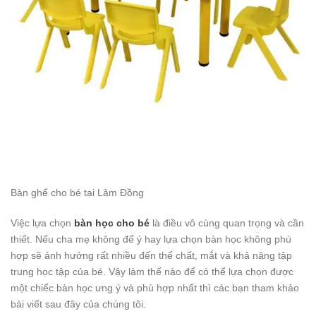
Bàn ghế cho bé tại Lâm Đồng
Việc lựa chọn
bàn học cho bé
là điều vô cùng quan trọng và cần
thiết. Nếu cha mẹ không để ý hay lựa chọn bàn học không phù
hợp sẽ ảnh hưởng rất nhiều đến thể chất, mắt và khả năng tập
trung học tập của bé. Vậy làm thế nào để có thể lựa chọn được
một chiếc bàn học ưng ý và phù hợp nhất thì các bạn tham khảo
bài viết sau đây của chúng tôi.