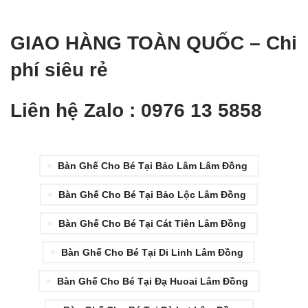
GIAO HÀNG TOÀN QUỐ
C – Chi
phí siêu rẻ
Liên hệ Zalo : 0976 13 5858
Bàn Ghế Cho Bé Tại Bảo Lâm Lâm Đồng
Bàn Ghế Cho Bé Tại Bảo Lộc Lâm Đồng
Bàn Ghế Cho Bé Tại Cát Tiên Lâm Đồng
Bàn Ghế Cho Bé Tại Di Linh Lâm Đồng
Bàn Ghế Cho Bé Tại Đạ Huoai Lâm Đồng