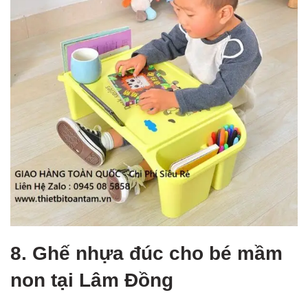
8. Ghế nhựa đúc cho bé mầm
non tại Lâm Đồng