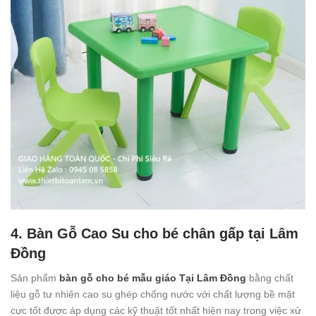
4. Bàn Gỗ Cao Su cho bé chân gấp tại Lâm
Đồng
Sản phẩm
bàn gỗ cho bé mẫu giáo Tại Lâm Đồng
bằng chất
liệu gỗ tư nhiên cao su ghép chống nước với chất lượng bề mặt
cực tốt được áp dụng các kỹ thuật tốt nhất hiện nay trong việc xử