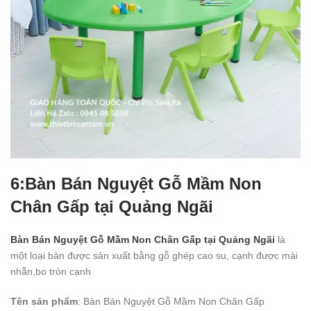
6:Bàn Bán Nguyệt Gỗ Mầm Non
Chân Gấp tại Quảng Ngãi
Bàn Bán Nguyệt Gỗ Mầm Non Chân Gấp tại Quảng Ngãi
là
một loại bàn được sản xuất bằng gỗ ghép cao su, cạnh được mài
nhẵn,bo tròn cạnh
Tên sản phẩm
: Bàn Bán Nguyệt Gỗ Mầm Non Chân Gấp