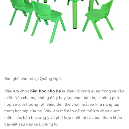
Bàn ghế cho bé tại Quảng Ngãi
Việc lựa chọn
bàn học cho bé
là điều vô cùng quan trọng và cần
thiết. Nếu cha mẹ không để ý hay lựa chọn bàn học không phù
hợp sẽ ảnh hưởng rất nhiều đến thể chất, mắt và khả năng tập
trung học tập của bé. Vậy làm thế nào để có thể lựa chọn được
một chiếc bàn học ưng ý và phù hợp nhất thì các bạn tham khảo
bài viết sau đây của chúng tôi.