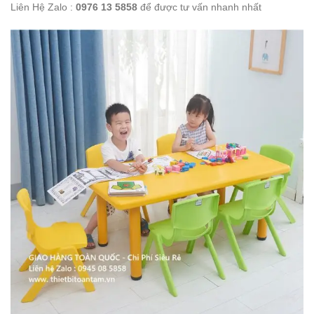
Liên Hệ Zalo :
0976 13 5858
để được tư vấn nhanh nhất