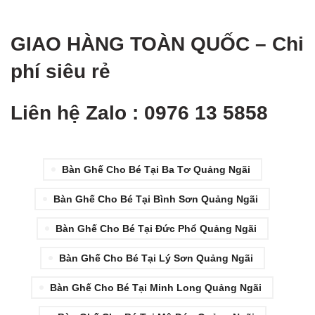
GIAO HÀNG TOÀN QUỐ
C – Chi
phí siêu rẻ
Liên hệ Zalo : 0976 13 5858
Bàn Ghế Cho Bé Tại Ba Tơ Quảng Ngãi
Bàn Ghế Cho Bé Tại Bình Sơn Quảng Ngãi
Bàn Ghế Cho Bé Tại Đức Phổ Quảng Ngãi
Bàn Ghế Cho Bé Tại Lý Sơn Quảng Ngãi
Bàn Ghế Cho Bé Tại Minh Long Quảng Ngãi