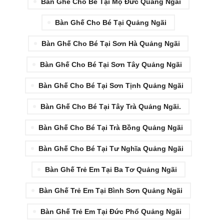
Bàn Ghế Cho Bé Tại Mộ Đức Quảng Ngãi
Bàn Ghế Cho Bé Tại Quảng Ngãi
Bàn Ghế Cho Bé Tại Sơn Hà Quảng Ngãi
Bàn Ghế Cho Bé Tại Sơn Tây Quảng Ngãi
Bàn Ghế Cho Bé Tại Sơn Tịnh Quảng Ngãi
Bàn Ghế Cho Bé Tại Tây Trà Quảng Ngãi.
Bàn Ghế Cho Bé Tại Trà Bồng Quảng Ngãi
Bàn Ghế Cho Bé Tại Tư Nghĩa Quảng Ngãi
Bàn Ghế Trẻ Em Tại Ba Tơ Quảng Ngãi
Bàn Ghế Trẻ Em Tại Bình Sơn Quảng Ngãi
Bàn Ghế Trẻ Em Tại Đức Phổ Quảng Ngãi