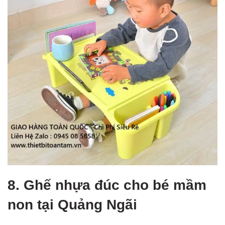
8. Ghế nhựa đúc cho bé mầm
non tại Quảng Ngãi