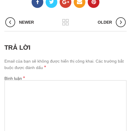
NEWER
OLDER
TRẢ LỜI
Email của bạn sẽ không được hiển thị công khai.
Các trường bắt
*
buộc được đánh dấu
*
Bình luận