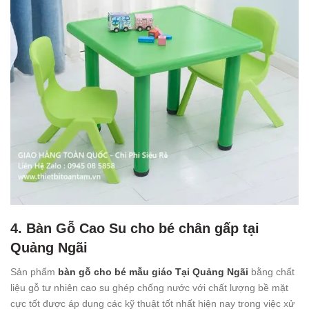
4. Bàn Gỗ Cao Su cho bé chân gấp tại
Quảng Ngãi
Sản phẩm
bàn gỗ cho bé mẫu giáo Tại Quảng Ngãi
bằng chất
liệu gỗ tư nhiên cao su ghép chống nước với chất lượng bề mặt
cực tốt được áp dụng các kỹ thuật tốt nhất hiện nay trong việc xử