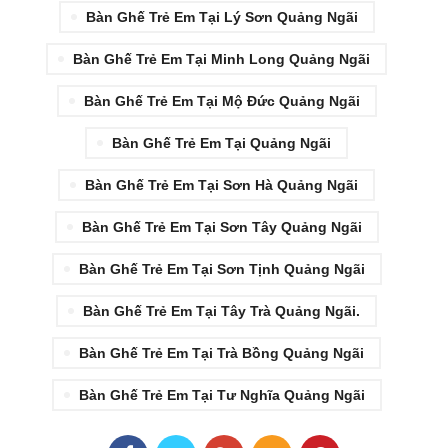
Bàn Ghế Trẻ Em Tại Lý Sơn Quảng Ngãi
Bàn Ghế Trẻ Em Tại Minh Long Quảng Ngãi
Bàn Ghế Trẻ Em Tại Mộ Đức Quảng Ngãi
Bàn Ghế Trẻ Em Tại Quảng Ngãi
Bàn Ghế Trẻ Em Tại Sơn Hà Quảng Ngãi
Bàn Ghế Trẻ Em Tại Sơn Tây Quảng Ngãi
Bàn Ghế Trẻ Em Tại Sơn Tịnh Quảng Ngãi
Bàn Ghế Trẻ Em Tại Tây Trà Quảng Ngãi.
Bàn Ghế Trẻ Em Tại Trà Bồng Quảng Ngãi
Bàn Ghế Trẻ Em Tại Tư Nghĩa Quảng Ngãi