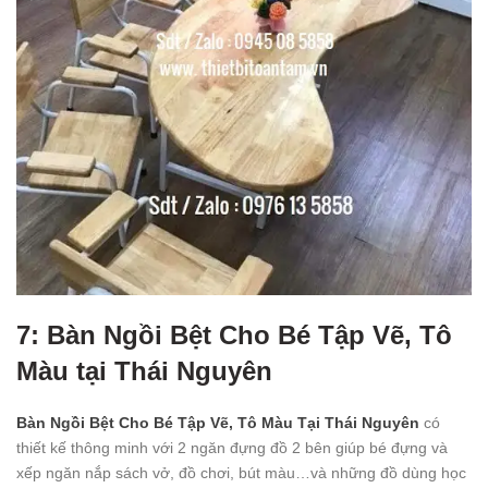
7: Bàn Ngồi Bệt Cho Bé Tập Vẽ, Tô
Màu tại Thái Nguyên
Bàn Ngồi Bệt Cho Bé Tập Vẽ, Tô Màu Tại Thái Nguyên
có
thiết kế thông minh với 2 ngăn đựng đồ 2 bên giúp bé đựng và
xếp ngăn nắp sách vở, đồ chơi, bút màu…và những đồ dùng học