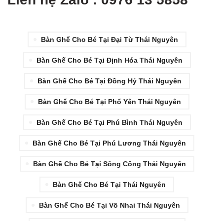
Bàn Ghế Cho Bé Tại Đại Từ Thái Nguyên
Bàn Ghế Cho Bé Tại Định Hóa Thái Nguyên
Bàn Ghế Cho Bé Tại Đồng Hỷ Thái Nguyên
Bàn Ghế Cho Bé Tại Phổ Yên Thái Nguyên
Bàn Ghế Cho Bé Tại Phú Bình Thái Nguyên
Bàn Ghế Cho Bé Tại Phú Lương Thái Nguyên
Bàn Ghế Cho Bé Tại Sông Công Thái Nguyên
Bàn Ghế Cho Bé Tại Thái Nguyên
Bàn Ghế Cho Bé Tại Võ Nhai Thái Nguyên