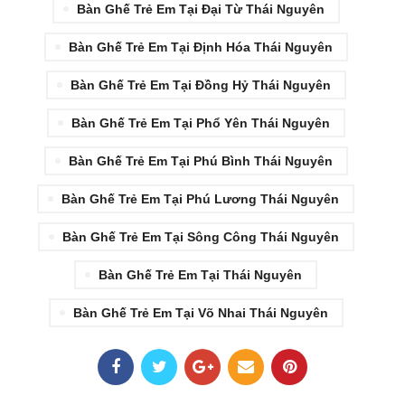
Bàn Ghế Trẻ Em Tại Đại Từ Thái Nguyên
Bàn Ghế Trẻ Em Tại Định Hóa Thái Nguyên
Bàn Ghế Trẻ Em Tại Đồng Hỷ Thái Nguyên
Bàn Ghế Trẻ Em Tại Phổ Yên Thái Nguyên
Bàn Ghế Trẻ Em Tại Phú Bình Thái Nguyên
Bàn Ghế Trẻ Em Tại Phú Lương Thái Nguyên
Bàn Ghế Trẻ Em Tại Sông Công Thái Nguyên
Bàn Ghế Trẻ Em Tại Thái Nguyên
Bàn Ghế Trẻ Em Tại Võ Nhai Thái Nguyên