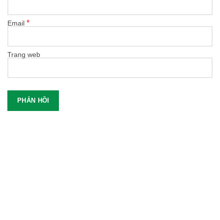
*
Email
Trang web