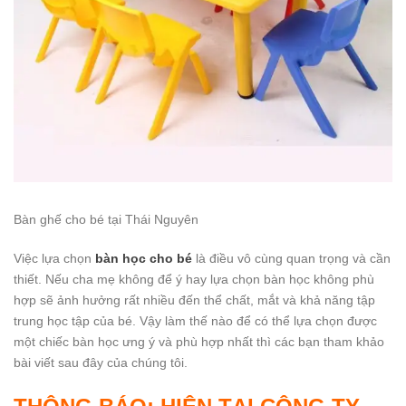
Bàn ghế cho bé tại Thái Nguyên
Việc lựa chọn
bàn học cho bé
là điều vô cùng quan trọng và cần
thiết. Nếu cha mẹ không để ý hay lựa chọn bàn học không phù
hợp sẽ ảnh hưởng rất nhiều đến thể chất, mắt và khả năng tập
trung học tập của bé. Vậy làm thế nào để có thể lựa chọn được
một chiếc bàn học ưng ý và phù hợp nhất thì các bạn tham khảo
bài viết sau đây của chúng tôi.