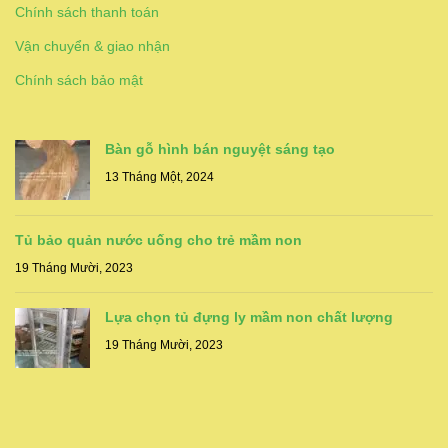
Chính sách thanh toán
Vận chuyển & giao nhận
Chính sách bảo mật
Bàn gỗ hình bán nguyệt sáng tạo
13 Tháng Một, 2024
Tủ bảo quản nước uống cho trẻ mầm non
19 Tháng Mười, 2023
Lựa chọn tủ đựng ly mầm non chất lượng
19 Tháng Mười, 2023