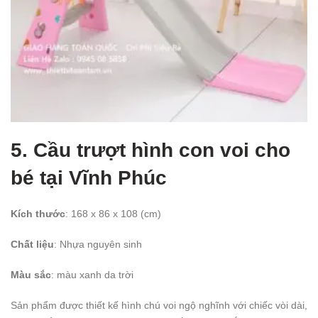
5. Cầu trượt hình con voi cho
bé
tại Vĩnh Phúc
Kích thước
: 168 x 86 x 108 (cm)
Chất liệu
: Nhựa nguyên sinh
Màu sắc
: màu xanh da trời
Sản phẩm được thiết kế hình chú voi ngộ nghĩnh với chiếc vòi dài,