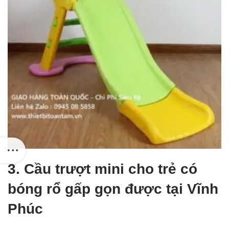
3. Cầu trượt mini cho trẻ có
bóng rổ gấp gọn được tại Vĩnh
Phúc