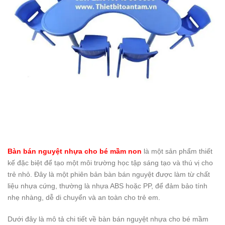
Bàn bán nguyệt nhựa cho bé mầm non
là một sản phẩm thiết
kế đặc biệt để tạo một môi trường học tập sáng tạo và thú vị cho
trẻ nhỏ. Đây là một phiên bản bàn bán nguyệt được làm từ chất
liệu nhựa cứng, thường là nhựa ABS hoặc PP, để đảm bảo tính
nhẹ nhàng, dễ di chuyển và an toàn cho trẻ em.
Dưới đây là mô tả chi tiết về bàn bán nguyệt nhựa cho bé mầm