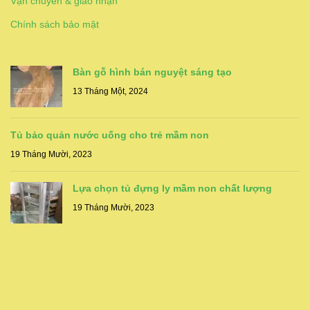
Vận chuyển & giao nhận
Chính sách bảo mật
Bàn gỗ hình bán nguyệt sáng tạo
13 Tháng Một, 2024
Tủ bảo quản nước uống cho trẻ mầm non
19 Tháng Mười, 2023
Lựa chọn tủ đựng ly mầm non chất lượng
19 Tháng Mười, 2023