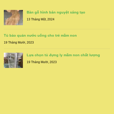
Bàn gỗ hình bán nguyệt sáng tạo
13 Tháng Một, 2024
Tủ bảo quản nước uống cho trẻ mầm non
19 Tháng Mười, 2023
Lựa chọn tủ đựng ly mầm non chất lượng
19 Tháng Mười, 2023