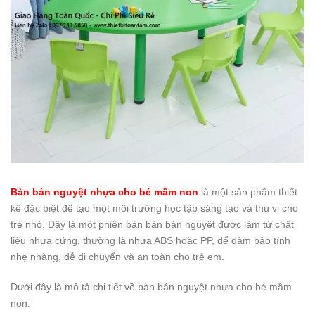
Bàn bán nguyệt nhựa cho bé mầm non
là một sản phẩm thiết
kế đặc biệt để tạo một môi trường học tập sáng tạo và thú vị cho
trẻ nhỏ. Đây là một phiên bản bàn bán nguyệt được làm từ chất
liệu nhựa cứng, thường là nhựa ABS hoặc PP, để đảm bảo tính
nhẹ nhàng, dễ di chuyển và an toàn cho trẻ em.
Dưới đây là mô tả chi tiết về bàn bán nguyệt nhựa cho bé mầm
non: