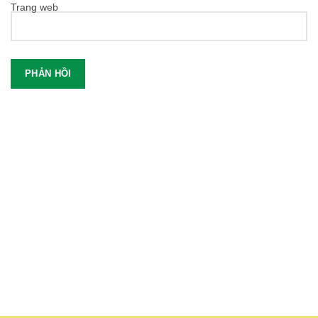
Trang web