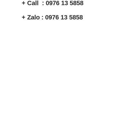
+ Call : 0976 13 5858
+ Zalo : 0976 13 5858