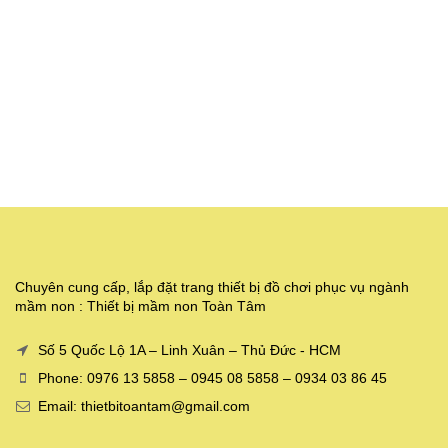
Chuyên cung cấp, lắp đặt trang thiết bị đồ chơi phục vụ ngành
mầm non : Thiết bị mầm non Toàn Tâm
Số 5 Quốc Lộ 1A – Linh Xuân – Thủ Đức - HCM
Phone: 0976 13 5858 – 0945 08 5858 – 0934 03 86 45
Email: thietbitoantam@gmail.com