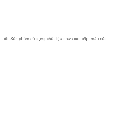
 7 tuổi. Sản phẩm sử dụng chất liệu nhựa cao cấp, màu sắc