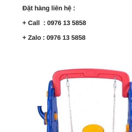
Đặt hàng liên hệ :
+ Call : 0976 13 5858
+ Zalo : 0976 13 5858