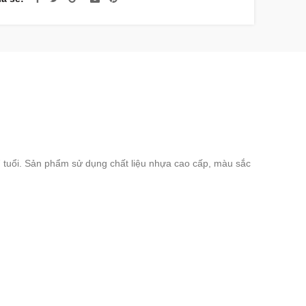
 7 tuổi. Sản phẩm sử dụng chất liệu nhựa cao cấp, màu sắc