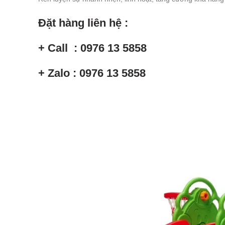
Đặt hàng liên hệ :
+ Call : 0976 13 5858
+ Zalo : 0976 13 5858