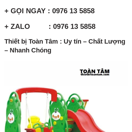
+ GỌI NGAY : 0976 13 5858
+ ZALO : 0976 13 5858
Thiết bị Toàn Tâm : Uy tín – Chất Lượng
– Nhanh Chóng