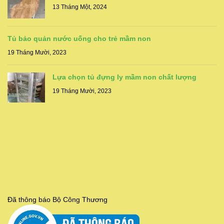
13 Tháng Một, 2024
Tủ bảo quản nước uống cho trẻ mầm non
19 Tháng Mười, 2023
Lựa chọn tủ đựng ly mầm non chất lượng
19 Tháng Mười, 2023
Đã thông báo Bộ Công Thương