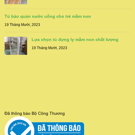
Tủ bảo quản nước uống cho trẻ mầm non
19 Tháng Mười, 2023
Lựa chọn tủ đựng ly mầm non chất lượng
19 Tháng Mười, 2023
Đã thông báo Bộ Công Thương