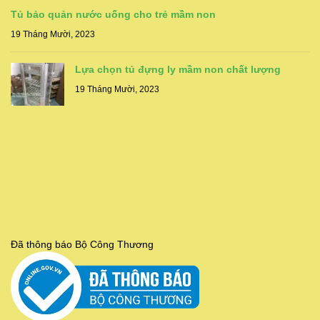
Tủ bảo quản nước uống cho trẻ mầm non
19 Tháng Mười, 2023
Lựa chọn tủ đựng ly mầm non chất lượng
19 Tháng Mười, 2023
Đã thông báo Bộ Công Thương