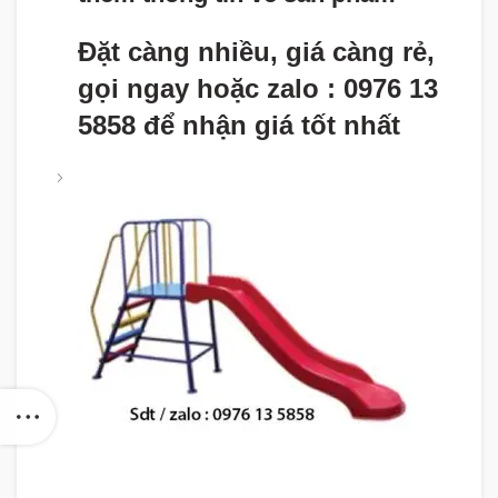
Đặt càng nhiều, giá càng rẻ,
gọi ngay hoặc zalo : 0976 13
5858 để nhận giá tốt nhất