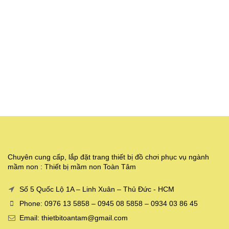
Chuyên cung cấp, lắp đặt trang thiết bị đồ chơi phục vụ ngành
mầm non : Thiết bị mầm non Toàn Tâm
Số 5 Quốc Lộ 1A – Linh Xuân – Thủ Đức - HCM
Phone: 0976 13 5858 – 0945 08 5858 – 0934 03 86 45
Email: thietbitoantam@gmail.com