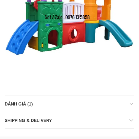
ĐÁNH GIÁ (1)
SHIPPING & DELIVERY