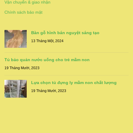
Vận chuyển & giao nhận
Chính sách bảo mật
Bàn gỗ hình bán nguyệt sáng tạo
13 Tháng Một, 2024
Tủ bảo quản nước uống cho trẻ mầm non
19 Tháng Mười, 2023
Lựa chọn tủ đựng ly mầm non chất lượng
19 Tháng Mười, 2023