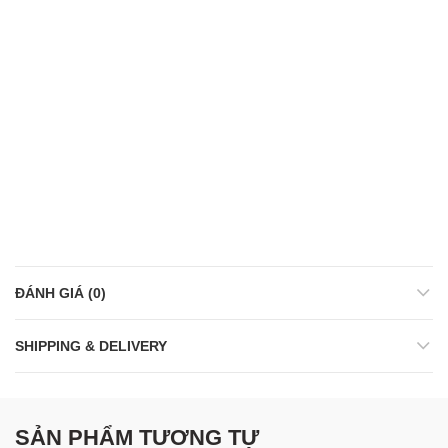
ĐÁNH GIÁ (0)
SHIPPING & DELIVERY
SẢN PHẨM TƯƠNG TỰ