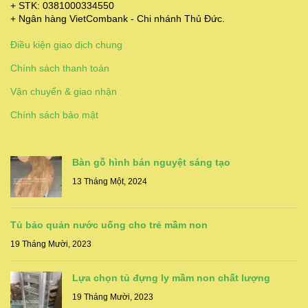
+ STK: 0381000334550
+ Ngân hàng VietCombank - Chi nhánh Thủ Đức.
Điều kiện giao dịch chung
Chính sách thanh toán
Vận chuyển & giao nhận
Chính sách bảo mật
Bàn gỗ hình bán nguyệt sáng tạo
13 Tháng Một, 2024
Tủ bảo quản nước uống cho trẻ mầm non
19 Tháng Mười, 2023
Lựa chọn tủ đựng ly mầm non chất lượng
19 Tháng Mười, 2023