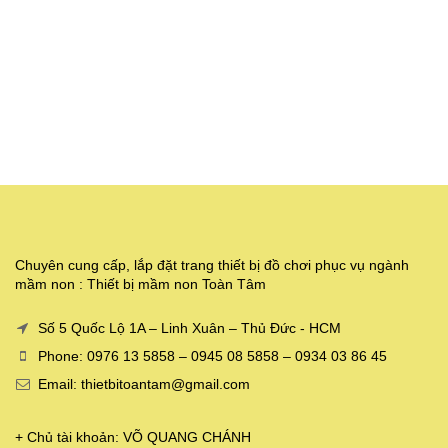
Chuyên cung cấp, lắp đặt trang thiết bị đồ chơi phục vụ ngành
mầm non : Thiết bị mầm non Toàn Tâm
Số 5 Quốc Lộ 1A – Linh Xuân – Thủ Đức - HCM
Phone: 0976 13 5858 – 0945 08 5858 – 0934 03 86 45
Email: thietbitoantam@gmail.com
+ Chủ tài khoản: VÕ QUANG CHÁNH