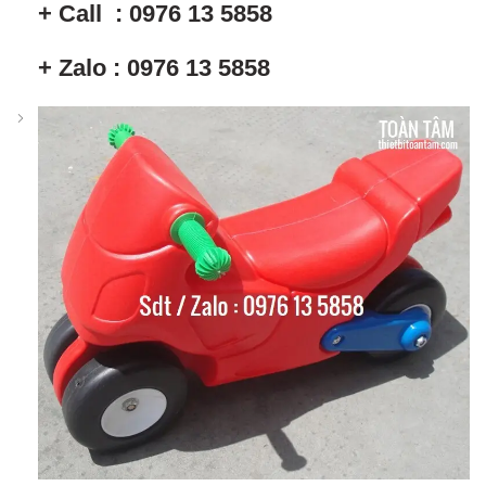
+ Call : 0976 13 5858
+ Zalo : 0976 13 5858