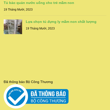
Tủ bảo quản nước uống cho trẻ mầm non
19 Tháng Mười, 2023
Lựa chọn tủ đựng ly mầm non chất lượng
19 Tháng Mười, 2023
Đã thông báo Bộ Công Thương