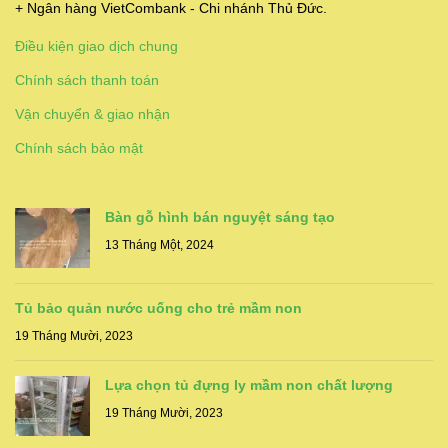
+ Ngân hàng VietCombank - Chi nhánh Thủ Đức.
Điều kiện giao dịch chung
Chính sách thanh toán
Vận chuyển & giao nhận
Chính sách bảo mật
Bàn gỗ hình bán nguyệt sáng tạo
13 Tháng Một, 2024
Tủ bảo quản nước uống cho trẻ mầm non
19 Tháng Mười, 2023
Lựa chọn tủ đựng ly mầm non chất lượng
19 Tháng Mười, 2023