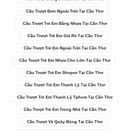
Cầu Trượt Đơn Ngoài Trời Tại Cần Thơ
Cầu Trượt Trẻ Em Bằng Nhựa Tại Cần Thơ
Cầu Trượt Trẻ Em Giá Rẻ Tại Cần Thơ
Cầu Trượt Trẻ Em Ngoài Trời Tại Cần Thơ
Cầu Trượt Trẻ Em Nhựa Cho Lớn Tại Cần Thơ
Cầu Trượt Trẻ Em Shopee Tại Cần Thơ
Cầu Trượt Trẻ Em Thanh Lý Tại Cần Thơ
Cầu Trượt Trẻ Em Thanh Lý Tphcm Tại Cần Thơ
Cầu Trượt Trẻ Em Trong Nhà Tại Cần Thơ
Cầu Trượt Và Quây Bóng Tại Cần Thơ