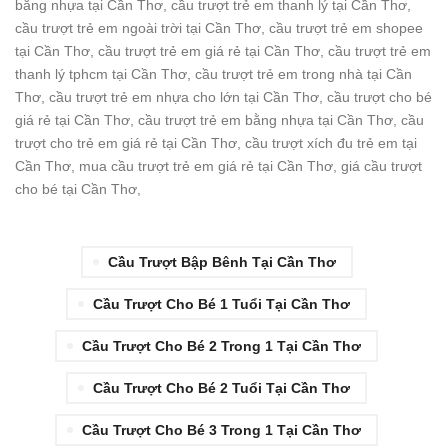
bằng nhựa tại Cần Thơ, cầu trượt trẻ em thanh lý tại Cần Thơ,
cầu trượt trẻ em ngoài trời tại Cần Thơ, cầu trượt trẻ em shopee
tại Cần Thơ, cầu trượt trẻ em giá rẻ tại Cần Thơ, cầu trượt trẻ em
thanh lý tphcm tại Cần Thơ, cầu trượt trẻ em trong nhà tại Cần
Thơ, cầu trượt trẻ em nhựa cho lớn tại Cần Thơ, cầu trượt cho bé
giá rẻ tại Cần Thơ, cầu trượt trẻ em bằng nhựa tại Cần Thơ, cầu
trượt cho trẻ em giá rẻ tại Cần Thơ, cầu trượt xích đu trẻ em tại
Cần Thơ, mua cầu trượt trẻ em giá rẻ tại Cần Thơ, giá cầu trượt
cho bé tại Cần Thơ,
Cầu Trượt Bập Bênh Tại Cần Thơ
Cầu Trượt Cho Bé 1 Tuổi Tại Cần Thơ
Cầu Trượt Cho Bé 2 Trong 1 Tại Cần Thơ
Cầu Trượt Cho Bé 2 Tuổi Tại Cần Thơ
Cầu Trượt Cho Bé 3 Trong 1 Tại Cần Thơ