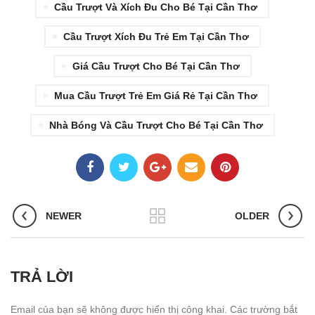
Cầu Trượt Và Xích Đu Cho Bé Tại Cần Thơ
Cầu Trượt Xích Đu Trẻ Em Tại Cần Thơ
Giá Cầu Trượt Cho Bé Tại Cần Thơ
Mua Cầu Trượt Trẻ Em Giá Rẻ Tại Cần Thơ
Nhà Bóng Và Cầu Trượt Cho Bé Tại Cần Thơ
NEWER
OLDER
TRẢ LỜI
Email của bạn sẽ không được hiển thị công khai.
Các trường bắt