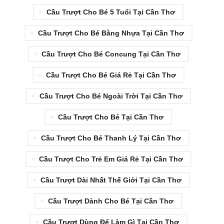
Cầu Trượt Cho Bé 5 Tuổi Tại Cần Thơ
Cầu Trượt Cho Bé Bằng Nhựa Tại Cần Thơ
Cầu Trượt Cho Bé Concung Tại Cần Thơ
Cầu Trượt Cho Bé Giá Rẻ Tại Cần Thơ
Cầu Trượt Cho Bé Ngoài Trời Tại Cần Thơ
Cầu Trượt Cho Bé Tại Cần Thơ
Cầu Trượt Cho Bé Thanh Lý Tại Cần Thơ
Cầu Trượt Cho Trẻ Em Giá Rẻ Tại Cần Thơ
Cầu Trượt Dài Nhất Thế Giới Tại Cần Thơ
Cầu Trượt Dành Cho Bé Tại Cần Thơ
Cầu Trượt Dùng Để Làm Gì Tại Cần Thơ