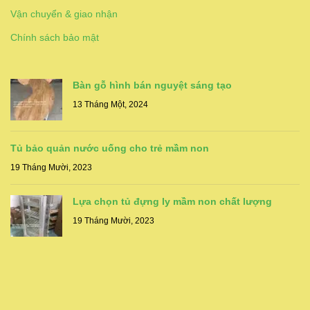
Vận chuyển & giao nhận
Chính sách bảo mật
Bàn gỗ hình bán nguyệt sáng tạo
13 Tháng Một, 2024
Tủ bảo quản nước uống cho trẻ mầm non
19 Tháng Mười, 2023
Lựa chọn tủ đựng ly mầm non chất lượng
19 Tháng Mười, 2023