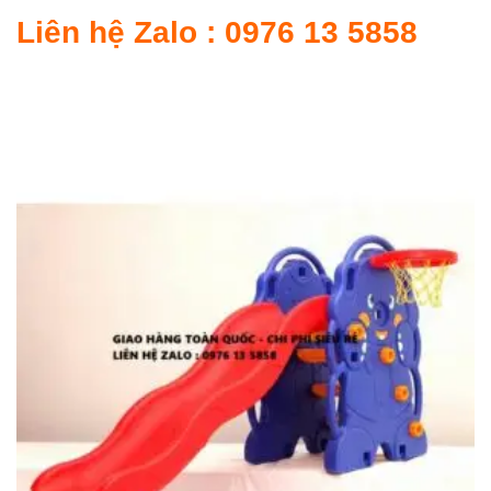
Liên hệ Zalo : 0976 13 5858