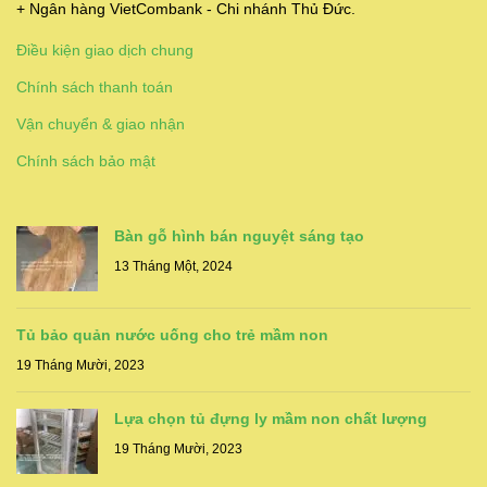
+ Ngân hàng VietCombank - Chi nhánh Thủ Đức.
Điều kiện giao dịch chung
Chính sách thanh toán
Vận chuyển & giao nhận
Chính sách bảo mật
Bàn gỗ hình bán nguyệt sáng tạo
13 Tháng Một, 2024
Tủ bảo quản nước uống cho trẻ mầm non
19 Tháng Mười, 2023
Lựa chọn tủ đựng ly mầm non chất lượng
19 Tháng Mười, 2023