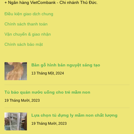
+ Ngân hàng VietCombank - Chi nhánh Thủ Đức.
Điều kiện giao dịch chung
Chính sách thanh toán
Vận chuyển & giao nhận
Chính sách bảo mật
Bàn gỗ hình bán nguyệt sáng tạo
13 Tháng Một, 2024
Tủ bảo quản nước uống cho trẻ mầm non
19 Tháng Mười, 2023
Lựa chọn tủ đựng ly mầm non chất lượng
19 Tháng Mười, 2023