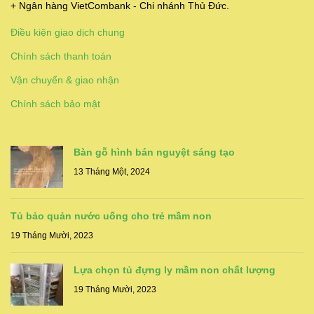
+ Ngân hàng VietCombank - Chi nhánh Thủ Đức.
Điều kiện giao dịch chung
Chính sách thanh toán
Vận chuyển & giao nhận
Chính sách bảo mật
Bàn gỗ hình bán nguyệt sáng tạo
13 Tháng Một, 2024
Tủ bảo quản nước uống cho trẻ mầm non
19 Tháng Mười, 2023
Lựa chọn tủ đựng ly mầm non chất lượng
19 Tháng Mười, 2023