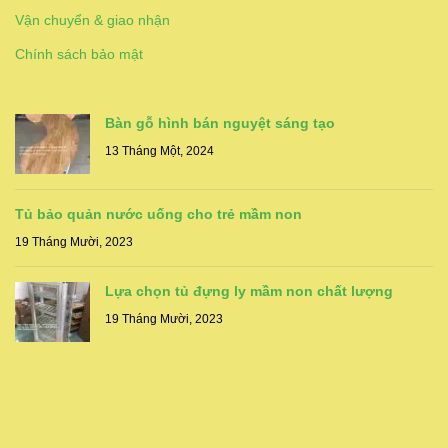
Vận chuyển & giao nhận
Chính sách bảo mật
Bàn gỗ hình bán nguyệt sáng tạo
13 Tháng Một, 2024
Tủ bảo quản nước uống cho trẻ mầm non
19 Tháng Mười, 2023
Lựa chọn tủ đựng ly mầm non chất lượng
19 Tháng Mười, 2023