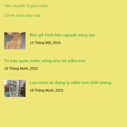
Vận chuyển & giao nhận
Chính sách bảo mật
Bàn gỗ hình bán nguyệt sáng tạo
13 Tháng Một, 2024
Tủ bảo quản nước uống cho trẻ mầm non
19 Tháng Mười, 2023
Lựa chọn tủ đựng ly mầm non chất lượng
19 Tháng Mười, 2023