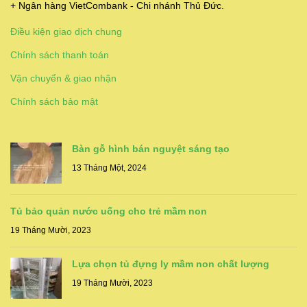
+ Ngân hàng VietCombank - Chi nhánh Thủ Đức.
Điều kiện giao dịch chung
Chính sách thanh toán
Vận chuyển & giao nhận
Chính sách bảo mật
Bàn gỗ hình bán nguyệt sáng tạo
13 Tháng Một, 2024
Tủ bảo quản nước uống cho trẻ mầm non
19 Tháng Mười, 2023
Lựa chọn tủ đựng ly mầm non chất lượng
19 Tháng Mười, 2023