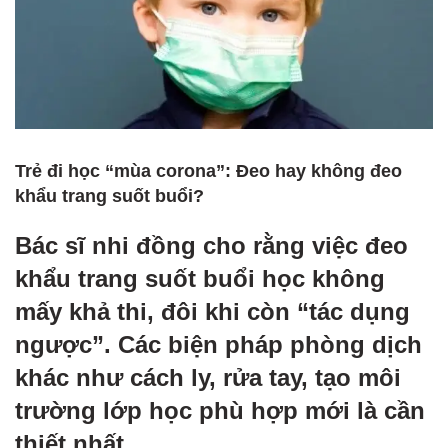
Trẻ đi học “mùa corona”: Đeo hay không đeo
khẩu trang suốt buổi?
Bác sĩ nhi đồng cho rằng việc đeo
khẩu trang suốt buổi học không
mấy khả thi, đôi khi còn “tác dụng
ngược”. Các biện pháp phòng dịch
khác như cách ly, rửa tay, tạo môi
trường lớp học phù hợp mới là cần
thiết nhất.