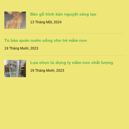
Bàn gỗ hình bán nguyệt sáng tạo
13 Tháng Một, 2024
Tủ bảo quản nước uống cho trẻ mầm non
19 Tháng Mười, 2023
Lựa chọn tủ đựng ly mầm non chất lượng
19 Tháng Mười, 2023