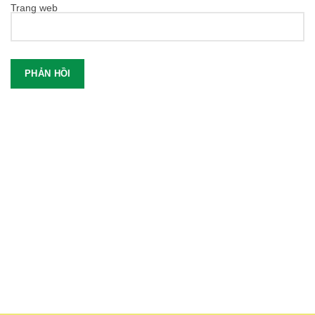
Trang web