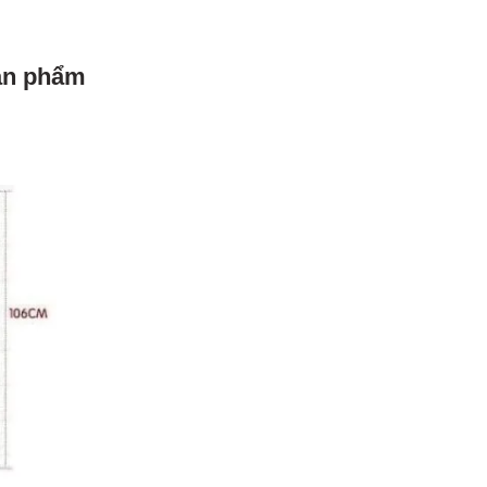
sản phẩm