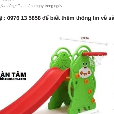
giao hàng:
Giao hàng ngay trong ngày
ệ : 0976 13 5858 để biết thêm thông tin về 